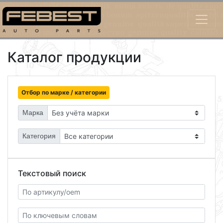
Каталог продукции
Отбор по марке / категории
Марка
Категория
Текстовый поиск