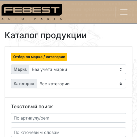
Каталог продукции
Отбор по марке / категории
Марка
Категория
Текстовый поиск