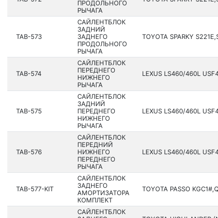
ПРОДОЛЬНОГО
РЫЧАГА
САЙЛЕНТБЛОК
ЗАДНИЙ
TAB-573
ЗАДНЕГО
TOYOTA SPARKY S221E,S
ПРОДОЛЬНОГО
РЫЧАГА
САЙЛЕНТБЛОК
ПЕРЕДНЕГО
TAB-574
LEXUS LS460/460L USF4
НИЖНЕГО
РЫЧАГА
САЙЛЕНТБЛОК
ЗАДНИЙ
TAB-575
ПЕРЕДНЕГО
LEXUS LS460/460L USF4
НИЖНЕГО
РЫЧАГА
САЙЛЕНТБЛОК
ПЕРЕДНИЙ
TAB-576
НИЖНЕГО
LEXUS LS460/460L USF4
ПЕРЕДНЕГО
РЫЧАГА
САЙЛЕНТБЛОК
ЗАДНЕГО
TAB-577-KIT
TOYOTA PASSO KGC1#,QN
АМОРТИЗАТОРА
КОМПЛЕКТ
САЙЛЕНТБЛОК