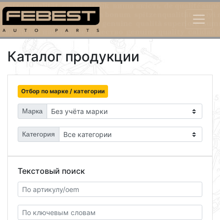
Каталог продукции
Отбор по марке / категории
Марка
Категория
Текстовый поиск