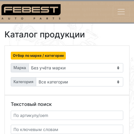
Каталог продукции
Отбор по марке / категории
Марка
Категория
Текстовый поиск